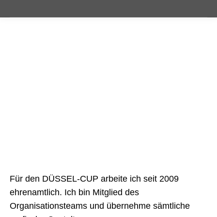
Für den DÜSSEL-CUP arbeite ich seit 2009
ehrenamtlich. Ich bin Mitglied des
Organisationsteams und übernehme sämtliche