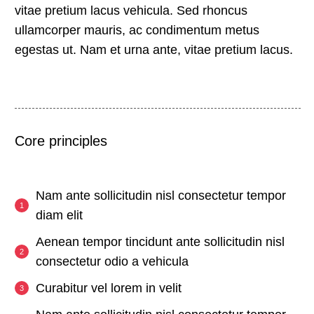
vitae pretium lacus vehicula. Sed rhoncus
ullamcorper mauris, ac condimentum metus
egestas ut. Nam et urna ante, vitae pretium lacus.
Core principles
Nam ante sollicitudin nisl consectetur tempor
diam elit
Aenean tempor tincidunt ante sollicitudin nisl
consectetur odio a vehicula
Curabitur vel lorem in velit