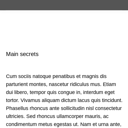
Main secrets
Cum sociis natoque penatibus et magnis dis
parturient montes, nascetur ridiculus mus. Etiam
dui libero, tempor quis congue in, interdum eget
tortor. Vivamus aliquam dictum lacus quis tincidunt.
Phasellus rhoncus ante sollicitudin nisl consectetur
ultricies. Sed rhoncus ullamcorper mauris, ac
condimentum metus egestas ut. Nam et urna ante,