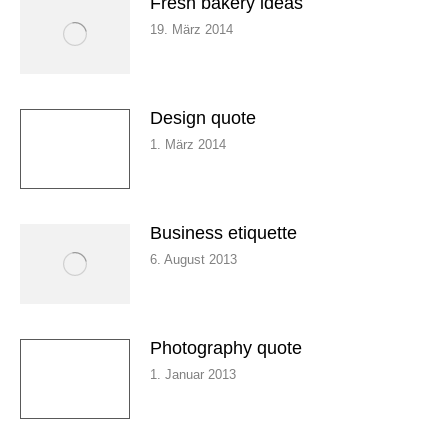
Fresh bakery ideas
19. März 2014
Design quote
1. März 2014
Business etiquette
6. August 2013
Photography quote
1. Januar 2013