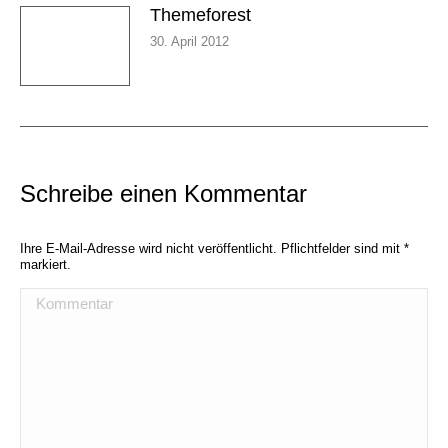
Themeforest
30. April 2012
Schreibe einen Kommentar
Ihre E-Mail-Adresse wird nicht veröffentlicht. Pflichtfelder sind mit
*
markiert.
Kommentar