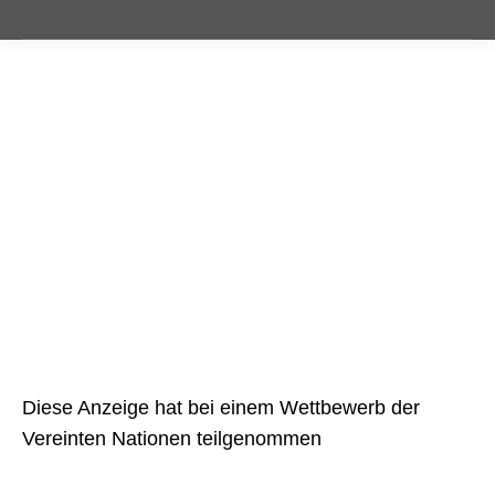
Diese Anzeige hat bei einem Wettbewerb der
Vereinten Nationen teilgenommen