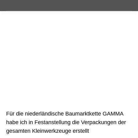
Für die niederländische Baumarktkette GAMMA
habe ich in Festanstellung die Verpackungen der
gesamten Kleinwerkzeuge erstellt